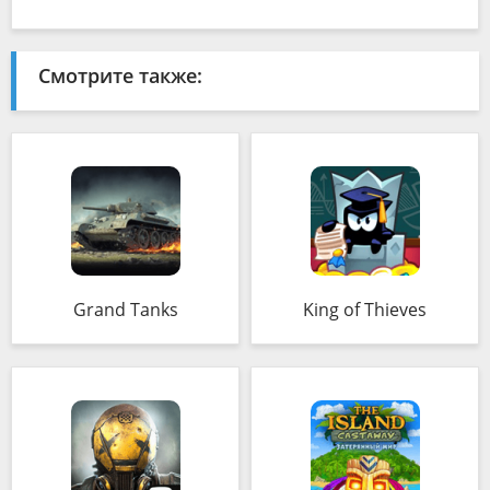
Смотрите также:
Grand Tanks
King of Thieves