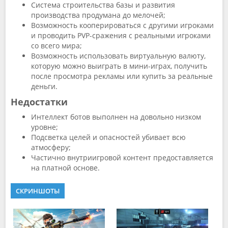
Система строительства базы и развития
производства продумана до мелочей;
Возможность кооперироваться с другими игроками
и проводить PVP-сражения с реальными игроками
со всего мира;
Возможность использовать виртуальную валюту,
которую можно выиграть в мини-играх, получить
после просмотра рекламы или купить за реальные
деньги.
Недостатки
Интеллект ботов выполнен на довольно низком
уровне;
Подсветка целей и опасностей убивает всю
атмосферу;
Частично внутриигровой контент предоставляется
на платной основе.
СКРИНШОТЫ