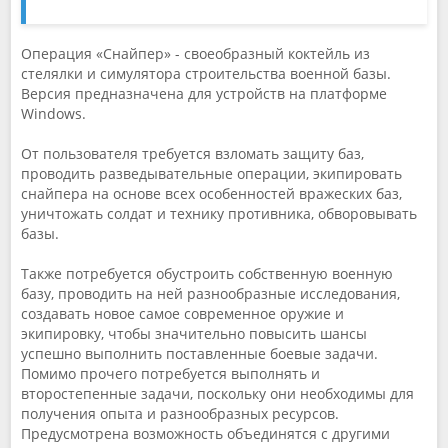
Операция «Снайпер» - своеобразный коктейль из
стелялки и симулятора строительства военной базы.
Версия предназначена для устройств на платформе
Windows.
От пользователя требуется взломать защиту баз,
проводить разведывательные операции, экипировать
снайпера на основе всех особенностей вражеских баз,
уничтожать солдат и технику противника, обворовывать
базы.
Также потребуется обустроить собственную военную
базу, проводить на ней разнообразные исследования,
создавать новое самое современное оружие и
экипировку, чтобы значительно повысить шансы
успешно выполнить поставленные боевые задачи.
Помимо прочего потребуется выполнять и
второстепенные задачи, поскольку они необходимы для
получения опыта и разнообразных ресурсов.
Предусмотрена возможность объединятся с другими