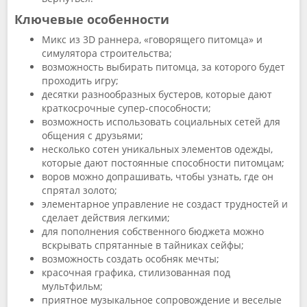
Ключевые особенности
Микс из 3D раннера, «говорящего питомца» и
симулятора строительства;
возможность выбирать питомца, за которого будет
проходить игру;
десятки разнообразных бустеров, которые дают
краткосрочные супер-способности;
возможность использовать социальных сетей для
общения с друзьями;
несколько сотен уникальных элементов одежды,
которые дают постоянные способности питомцам;
воров можно допрашивать, чтобы узнать, где он
спрятал золото;
элементарное управление не создаст трудностей и
сделает действия легкими;
для пополнения собственного бюджета можно
вскрывать спрятанные в тайниках сейфы;
возможность создать особняк мечты;
красочная графика, стилизованная под
мультфильм;
приятное музыкальное сопровождение и веселые