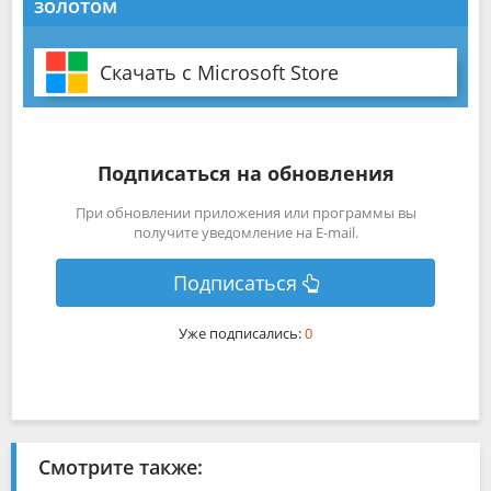
золотом
Скачать с Microsoft Store
Подписаться на обновления
При обновлении приложения или программы вы
получите уведомление на E-mail.
Подписаться
Уже подписались:
0
Смотрите также: