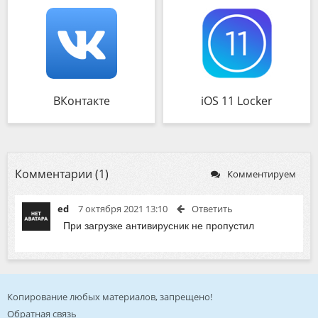
ВКонтакте
iOS 11 Locker
Комментарии (1)
Комментируем
ed
7 октября 2021 13:10
Ответить
При загрузке антивирусник не пропустил
Копирование любых материалов, запрещено!
Обратная связь