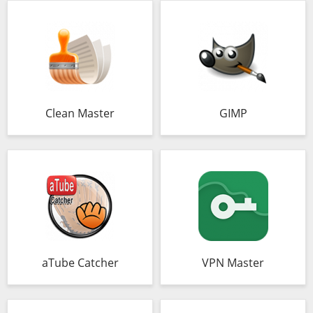
Clean Master
GIMP
aTube Catcher
VPN Master