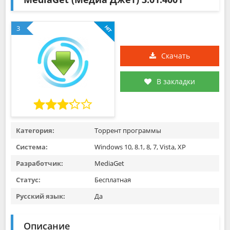
3
Скачать
В закладки
Категория:
Торрент программы
Система:
Windows 10, 8.1, 8, 7, Vista, XP
Разработчик:
MediaGet
Статус:
Бесплатная
Русский язык:
Да
Описание