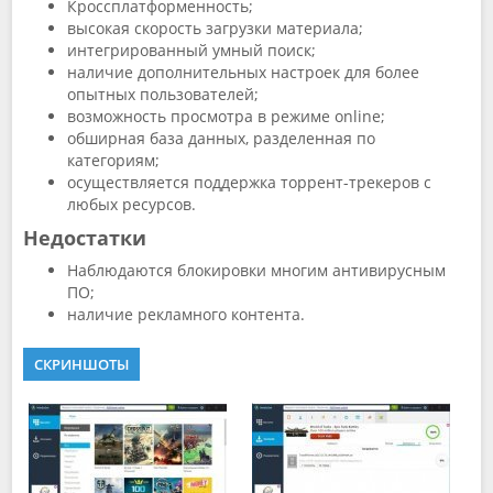
Кроссплатформенность;
высокая скорость загрузки материала;
интегрированный умный поиск;
наличие дополнительных настроек для более
опытных пользователей;
возможность просмотра в режиме online;
обширная база данных, разделенная по
категориям;
осуществляется поддержка торрент-трекеров с
любых ресурсов.
Недостатки
Наблюдаются блокировки многим антивирусным
ПО;
наличие рекламного контента.
СКРИНШОТЫ