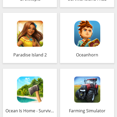
Paradise Island 2
Oceanhorn
Ocean Is Home - Survival Island
Farming Simulator