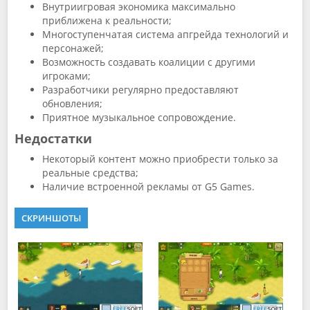
Внутриигровая экономика максимально
приближена к реальности;
Многоступенчатая система апгрейда технологий и
персонажей;
Возможность создавать коалиции с другими
игроками;
Разработчики регулярно предоставляют
обновления;
Приятное музыкальное сопровождение.
Недостатки
Некоторый контент можно приобрести только за
реальные средства;
Наличие встроенной рекламы от G5 Games.
СКРИНШОТЫ