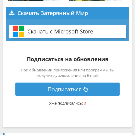
Скачать Затерянный Мир
Скачать с Microsoft Store
Подписаться на обновления
При обновлении приложения или программы вы
получите уведомление на E-mail.
Подписаться
Уже подписались:
0