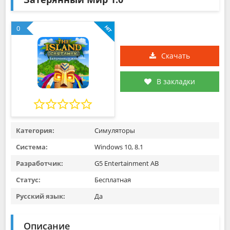
0
Скачать
В закладки
Категория:
Симуляторы
Система:
Windows 10, 8.1
Разработчик:
G5 Entertainment AB
Статус:
Бесплатная
Русский язык:
Да
Описание