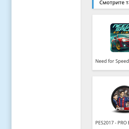
Смотрите т
Need for Speed
PES2017 - PRO EVOL