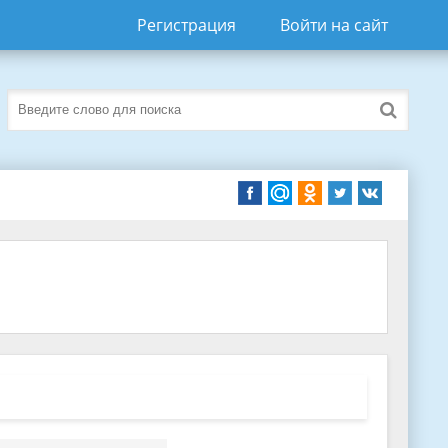
Регистрация
Войти на сайт