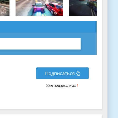
Подписаться
Уже подписались:
1