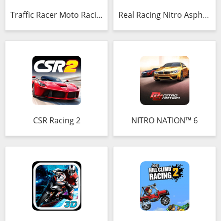
Traffic Racer Moto Racing
Real Racing Nitro Asphalt 3D
CSR Racing 2
NITRO NATION™ 6