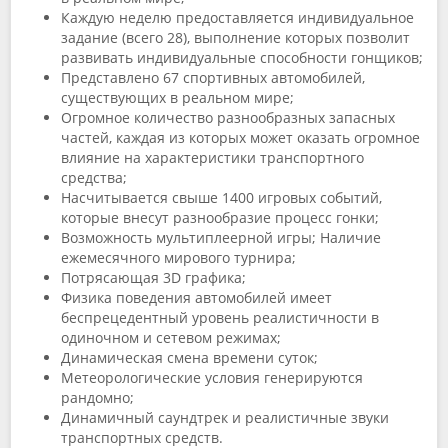
Каждую неделю предоставляется индивидуальное
задание (всего 28), выполнение которых позволит
развивать индивидуальные способности гонщиков;
Представлено 67 спортивных автомобилей,
существующих в реальном мире;
Огромное количество разнообразных запасных
частей, каждая из которых может оказать огромное
влияние на характеристики транспортного
средства;
Насчитывается свыше 1400 игровых событий,
которые внесут разнообразие процесс гонки;
Возможность мультиплеерной игры; Наличие
ежемесячного мирового турнира;
Потрясающая 3D графика;
Физика поведения автомобилей имеет
беспрецедентный уровень реалистичности в
одиночном и сетевом режимах;
Динамическая смена времени суток;
Метеорологические условия генерируются
рандомно;
Динамичный саундтрек и реалистичные звуки
транспортных средств.