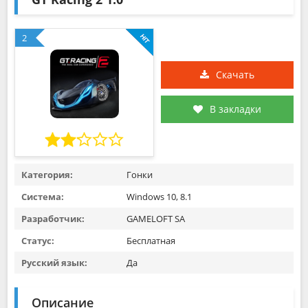
2
Скачать
В закладки
Категория:
Гонки
Система:
Windows 10, 8.1
Разработчик:
GAMELOFT SA
Статус:
Бесплатная
Русский язык:
Да
Описание