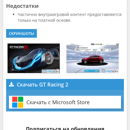
Недостатки
Частично внутриигровой контент предоставляется
только на платной основе.
СКРИНШОТЫ
Скачать GT Racing 2
Скачать с Microsoft Store
Подписаться на обновления