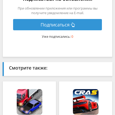
При обновлении приложения или программы вы
получите уведомление на E-mail.
Подписаться
Уже подписались:
0
Смотрите также: