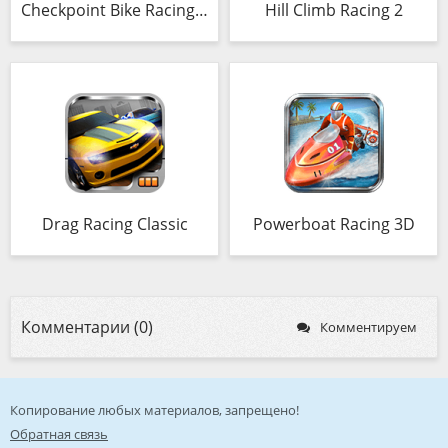
Checkpoint Bike Racing 3D
Hill Climb Racing 2
Drag Racing Classic
Powerboat Racing 3D
Комментарии (0)
Комментируем
Копирование любых материалов, запрещено!
Обратная связь