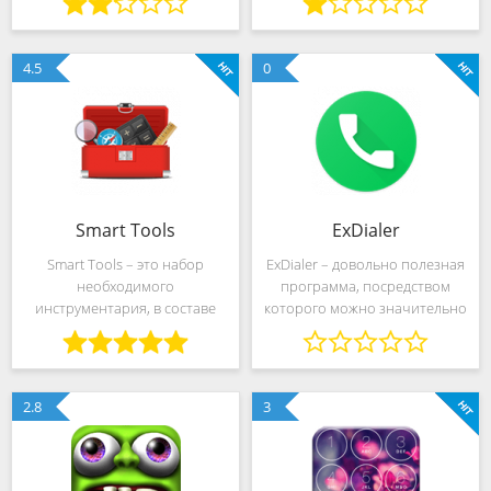
этой утилите возможно
предназначена для
создание и редактирование
поративных Android-
интересных простых
устройств. Данное
4.5
0
анимаций с помощью
приложение не оказывает на
систему
Smart Tools
ExDialer
Smart Tools – это набор
ExDialer – довольно полезная
необходимого
программа, посредством
инструментария, в составе
которого можно значительно
которого 5 разнообразных
расширить
категорий. Версия
функциональность списка
предназначена для
контактов в портативных
портативных девайсов на
Android-устройствах. Утилита
2.8
3
платформе Android.
выполняет основные функции
Благодаря данному
приложению