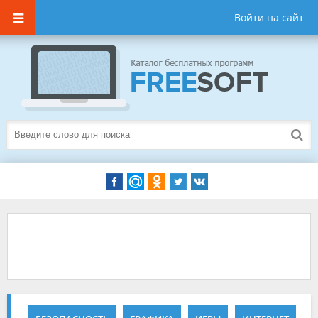
Войти на сайт