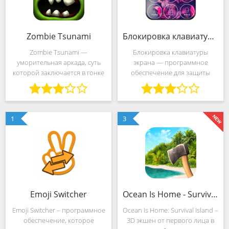
Zombie Tsunami
Блокировка клавиатуры экрана
Zombie Tsunami —
Блокировка клавиатуры
уморительная аркада, суть
экрана — программное
которой заключается в гонке
обеспечение для защиты
ходячих мертвецов за
информации, хранящейся в
прохожими, встречающимися
памяти девайс, от
на пути. Управление в версии
посторонних. Основные
для портативных Android-
функции Наличие на
1
3
устройств осуществляется
портативном Android-
устройстве данной
программы
Emoji Switcher
Ocean Is Home - Survival Island
Emoji Switcher – программное
Ocean Is Home: Survival Island –
обеспечение, которое
3D экшен от первого лица в