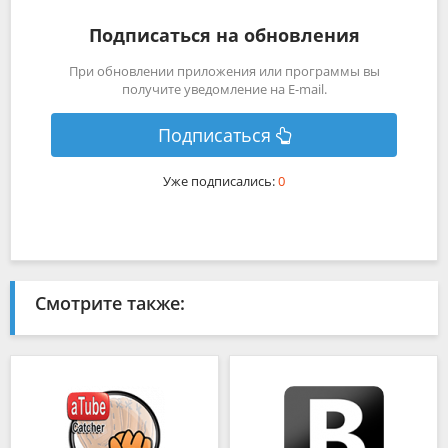
Подписаться на обновления
При обновлении приложения или программы вы
получите уведомление на E-mail.
Подписаться
Уже подписались:
0
Смотрите также: