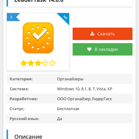
3
Скачать
В закладки
Категория:
Органайзеры
Система:
Windows 10, 8.1, 8, 7, Vista, XP
Разработчик:
ООО Органайзер ЛидерТаск
Статус:
Бесплатная
Русский язык:
Да
Описание