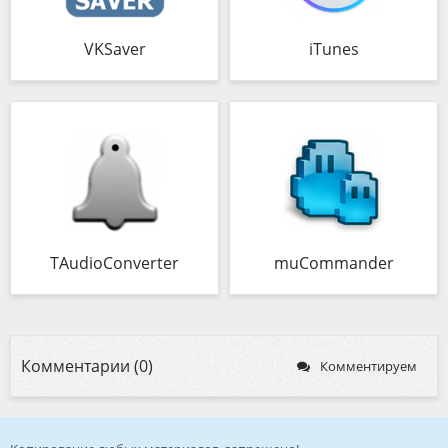
VKSaver
iTunes
TAudioConverter
muCommander
Комментарии (0)
Комментируем