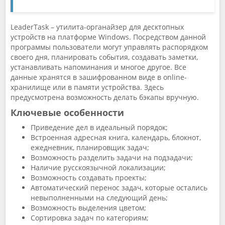
LeaderTask – утилита-органайзер для десктопных
устройств на платформе Windows. Посредством данной
программы пользователи могут управлять распорядком
своего дня, планировать события, создавать заметки,
устанавливать напоминания и многое другое. Все
данные хранятся в зашифрованном виде в online-
хранилище или в памяти устройства. Здесь
предусмотрена возможность делать бэкапы вручную.
Ключевые особенности
Приведение дел в идеальный порядок;
Встроенная адресная книга, календарь, блокнот,
ежедневник, планировщик задач;
Возможность разделить задачи на подзадачи;
Наличие русскоязычной локализации;
Возможность создавать проекты;
Автоматический перенос задач, которые остались
невыполненными на следующий день;
Возможность выделения цветом;
Сортировка задач по категориям;