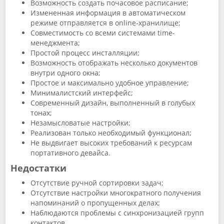
Возможность создать почасовое расписание;
Измененная информация в автоматическом
режиме отправляется в online-хранилище;
Совместимость со всеми системами time-
менеджмента;
Простой процесс инсталляции;
Возможность отображать несколько документов
внутри одного окна;
Простое и максимально удобное управление;
Минималистский интерфейс;
Современный дизайн, выполненный в голубых
тонах;
Незамысловатые настройки;
Реализован только необходимый функционал;
Не выдвигает высоких требований к ресурсам
портативного девайса.
Недостатки
Отсутствие ручной сортировки задач;
Отсутствие настройки многократного получения
напоминаний о пропущенных делах;
Наблюдаются проблемы с синхронизацией групп
контактов.