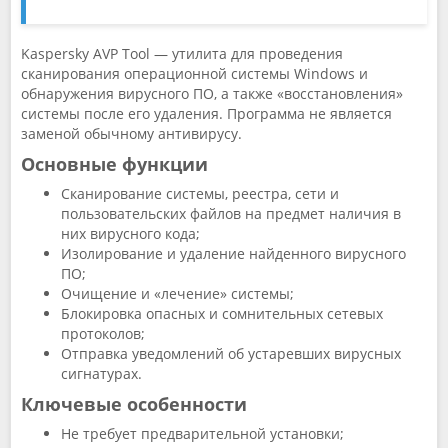
Kaspersky AVP Tool — утилита для проведения
сканирования операционной системы Windows и
обнаружения вирусного ПО, а также «восстановления»
системы после его удаления. Программа не является
заменой обычному антивирусу.
Основные функции
Сканирование системы, реестра, сети и
пользовательских файлов на предмет наличия в
них вирусного кода;
Изолирование и удаление найденного вирусного
ПО;
Очищение и «лечение» системы;
Блокировка опасных и сомнительных сетевых
протоколов;
Отправка уведомлений об устаревших вирусных
сигнатурах.
Ключевые особенности
Не требует предварительной установки;