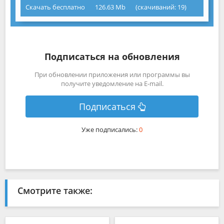
Скачать бесплатно
126.63 Mb
(cкачиваний: 19)
Подписаться на обновления
При обновлении приложения или программы вы
получите уведомление на E-mail.
Подписаться
Уже подписались:
0
Смотрите также: