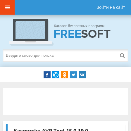
Войти на сайт
Kaspersky AVP Tool
15.0.19.0