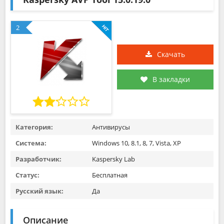
2
Скачать
В закладки
Категория:
Антивирусы
Система:
Windows 10, 8.1, 8, 7, Vista, XP
Разработчик:
Kaspersky Lab
Статус:
Бесплатная
Русский язык:
Да
Описание