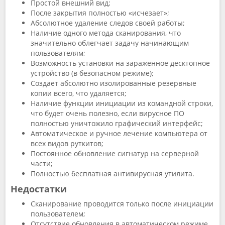
Простой внешний вид;
После закрытия полностью «исчезает»;
Абсолютное удаление следов своей работы;
Наличие одного метода сканирования, что
значительно облегчает задачу начинающим
пользователям;
Возможность установки на зараженное десктопное
устройство (в безопасном режиме);
Создает абсолютно изолированные резервные
копии всего, что удаляется;
Наличие функции инициации из командной строки,
что будет очень полезно, если вирусное ПО
полностью уничтожило графический интерфейс;
Автоматическое и ручное лечение компьютера от
всех видов руткитов;
Постоянное обновление сигнатур на серверной
части;
Полностью бесплатная антивирусная утилита.
Недостатки
Сканирование проводится только после инициации
пользователем;
Отсутствие обновления в автоматическом режиме,