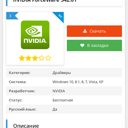
3
Скачать
В закладки
Категория:
Драйверы
Система:
Windows 10, 8.1, 8, 7, Vista, XP
Разработчик:
NVIDIA
Статус:
Бесплатная
Русский язык:
Да
Описание