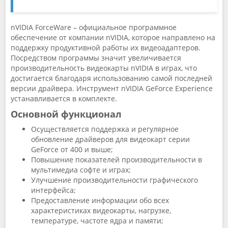
nVIDIA ForceWare – официальное программное
обеспечение от компании nVIDIA, которое направлено на
поддержку продуктивной работы их видеоадаптеров.
Посредством программы значит увеличивается
производительность видеокарты nVIDIA в играх, что
достигается благодаря использованию самой последней
версии драйвера. Инструмент nVIDIA GeForce Experience
устанавливается в комплекте.
Основной функционал
Осуществляется поддержка и регулярное
обновление драйверов для видеокарт серии
GeForce от 400 и выше;
Повышение показателей производительности в
мультимедиа софте и играх;
Улучшение производительности графического
интерфейса;
Предоставление информации обо всех
характеристиках видеокарты, нагрузке,
температуре, частоте ядра и памяти;