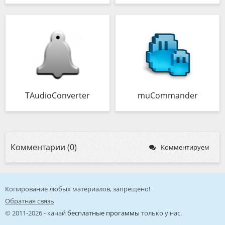
TAudioConverter
muCommander
Комментарии (0)
Комментируем
Копирование любых материалов, запрещено!
Обратная связь
© 2011-2026 - качай
бесплатные прогаммы
только у нас.