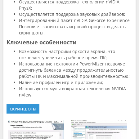
Осуществляется поддержка технологии nVIDIA
PhysX;
Осуществляется поддержка звуковых драйверов;
Интегрированный пакет nVIDIA GeForce Experience
Позволяет записывать игровой процесс и делать
скриншоты.
Ключевые особенности
Возможность настройки яркости экрана, что
позволяет увеличить рабочее время ПК;
Использование технологии PowerMizer позволяет
достигнуть баланса между продолжительностью
работы ПК и максимальной производительностью;
Наличие профилей игр и приложений;
Используется мультиэкранная технология NVIDIA
nView.
СКРИНШОТЫ