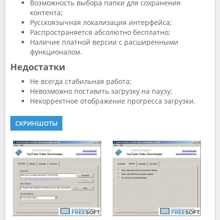
Возможность выбора папки для сохранения
контента;
Русскоязычная локализация интерфейса;
Распространяется абсолютно бесплатно;
Наличие платной версии с расширенными
функционалом.
Недостатки
Не всегда стабильная работа;
Невозможно поставить загрузку на паузу;
Некорректное отображение прогресса загрузки.
СКРИНШОТЫ