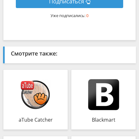
Подписаться
Уже подписались:
0
Смотрите также:
aTube Catcher
Blackmart