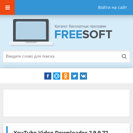
Войти на сайт
YouTube Video Downloader
2.9.9.72