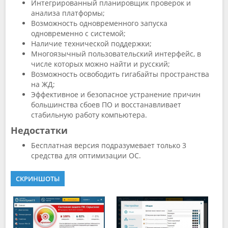
Интегрированный планировщик проверок и
анализа платформы;
Возможность одновременного запуска
одновременно с системой;
Наличие технической поддержки;
Многоязычный пользовательский интерфейс, в
числе которых можно найти и русский;
Возможность освободить гигабайты пространства
на ЖД;
Эффективное и безопасное устранение причин
большинства сбоев ПО и восстанавливает
стабильную работу компьютера.
Недостатки
Бесплатная версия подразумевает только 3
средства для оптимизации ОС.
СКРИНШОТЫ