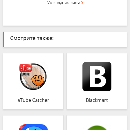
Уже подписались:
0
Смотрите также:
aTube Catcher
Blackmart