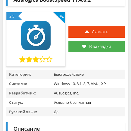
2.5
Скачать
В закладки
Категория:
Быстродействие
Система:
Windows 10, 8.1, 8, 7, Vista, XP
Разработчик:
AusLogics, Inc.
Статус:
Условно-бесплатная
Русский язык:
Да
Описание