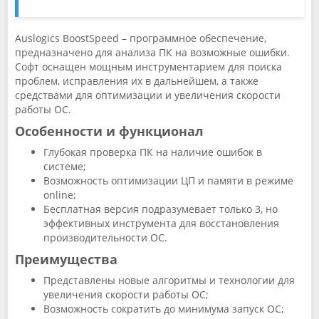
Auslogics BoostSpeed – программное обеспечение,
предназначено для анализа ПК на возможные ошибки.
Софт оснащен мощным инструментарием для поиска
проблем, исправления их в дальнейшем, а также
средствами для оптимизации и увеличения скорости
работы ОС.
Особенности и функционал
Глубокая проверка ПК на наличие ошибок в
системе;
Возможность оптимизации ЦП и памяти в режиме
online;
Бесплатная версия подразумевает только 3, но
эффективных инструмента для восстановления
производительности ОС.
Преимущества
Представлены новые алгоритмы и технологии для
увеличения скорости работы ОС;
Возможность сократить до минимума запуск ОС;