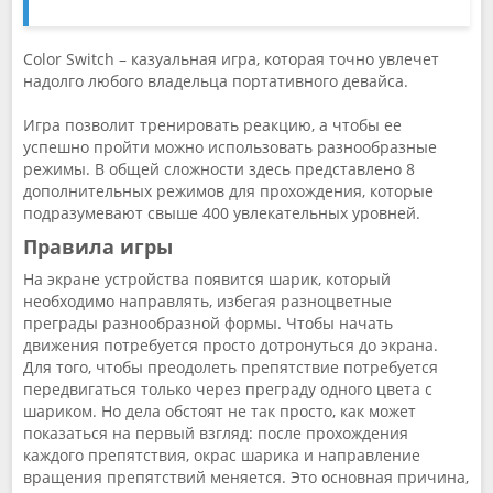
Color Switch – казуальная игра, которая точно увлечет
надолго любого владельца портативного девайса.
Игра позволит тренировать реакцию, а чтобы ее
успешно пройти можно использовать разнообразные
режимы. В общей сложности здесь представлено 8
дополнительных режимов для прохождения, которые
подразумевают свыше 400 увлекательных уровней.
Правила игры
На экране устройства появится шарик, который
необходимо направлять, избегая разноцветные
преграды разнообразной формы. Чтобы начать
движения потребуется просто дотронуться до экрана.
Для того, чтобы преодолеть препятствие потребуется
передвигаться только через преграду одного цвета с
шариком. Но дела обстоят не так просто, как может
показаться на первый взгляд: после прохождения
каждого препятствия, окрас шарика и направление
вращения препятствий меняется. Это основная причина,