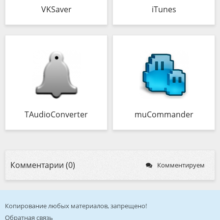
VKSaver
iTunes
TAudioConverter
muCommander
Комментарии (0)
Комментируем
Копирование любых материалов, запрещено!
Обратная связь