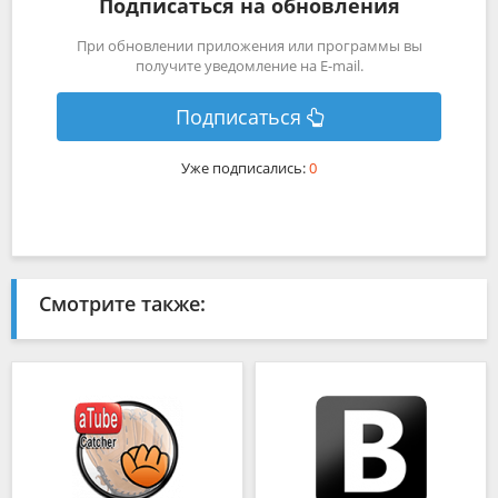
Подписаться на обновления
При обновлении приложения или программы вы
получите уведомление на E-mail.
Подписаться
Уже подписались:
0
Смотрите также: