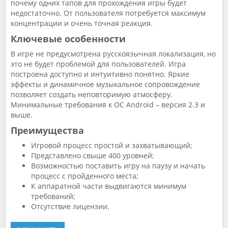
почему одних тапов для прохождения игры будет
недостаточно. От пользователя потребуется максимум
концентрации и очень точная реакция.
Ключевые особенности
В игре не предусмотрена русскоязычная локализация, но
это не будет проблемой для пользователей. Игра
построена доступно и интуитивно понятно. Яркие
эффекты и динамичное музыкальное сопровождение
позволяет создать неповторимую атмосферу.
Минимальные требования к ОС Android – версия 2.3 и
выше.
Преимущества
Игровой процесс простой и захватывающий;
Представлено свыше 400 уровней;
Возможностью поставить игру на паузу и начать
процесс с пройденного места;
К аппаратной части выдвигаются минимум
требований;
Отсутствие лицензии.