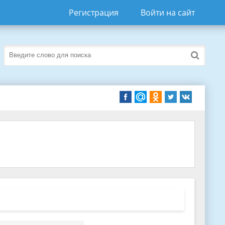
Регистрация
Войти на сайт