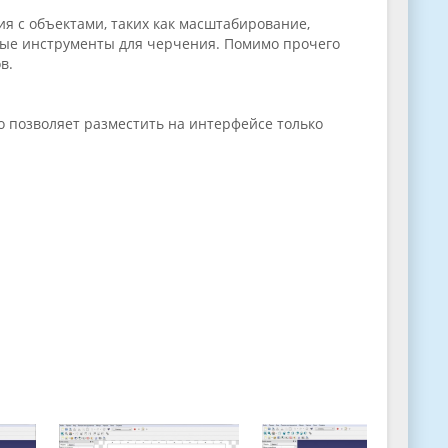
я с объектами, таких как масштабирование,
ные инструменты для черчения. Помимо прочего
ов.
 позволяет разместить на интерфейсе только