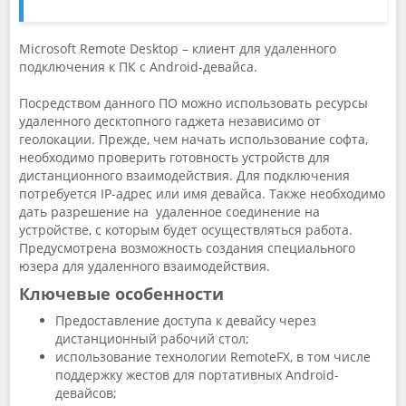
Microsoft Remote Desktop – клиент для удаленного
подключения к ПК с Android-девайса.
Посредством данного ПО можно использовать ресурсы
удаленного десктопного гаджета независимо от
геолокации. Прежде, чем начать использование софта,
необходимо проверить готовность устройств для
дистанционного взаимодействия. Для подключения
потребуется IP-адрес или имя девайса. Также необходимо
дать разрешение на удаленное соединение на
устройстве, с которым будет осуществляться работа.
Предусмотрена возможность создания специального
юзера для удаленного взаимодействия.
Ключевые особенности
Предоставление доступа к девайсу через
дистанционный рабочий стол;
использование технологии RemoteFX, в том числе
поддержку жестов для портативных Android-
девайсов;