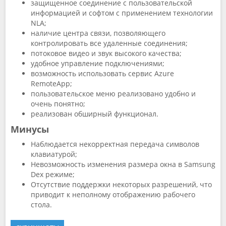
защищенное соединение с пользовательской
информацией и софтом с применением технологии
NLA;
наличие центра связи, позволяющего
контролировать все удаленные соединения;
потоковое видео и звук высокого качества;
удобное управление подключениями;
возможность использовать сервис Azure
RemoteApp;
пользовательское меню реализовано удобно и
очень понятно;
реализован обширный функционал.
Минусы
Наблюдается некорректная передача символов
клавиатурой;
Невозможность изменения размера окна в Samsung
Dex режиме;
Отсутствие поддержки некоторых разрешений, что
приводит к неполному отображению рабочего
стола.