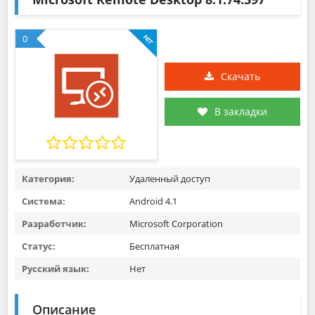
0
Скачать
В закладки
Категория:
Удаленный доступ
Система:
Android 4.1
Разработчик:
Microsoft Corporation
Статус:
Бесплатная
Русский язык:
Нет
Описание