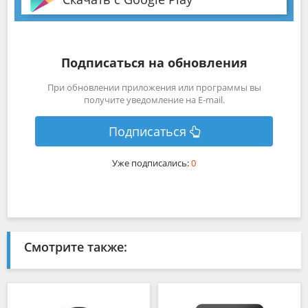
Подписаться на обновления
При обновлении приложения или программы вы
получите уведомление на E-mail.
Подписаться
Уже подписались:
0
Смотрите также: