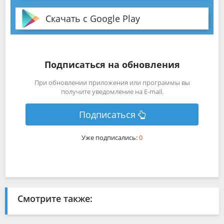
Скачать с Google Play
Подписаться на обновления
При обновлении приложения или программы вы
получите уведомление на E-mail.
Подписаться
Уже подписались:
0
Смотрите также: