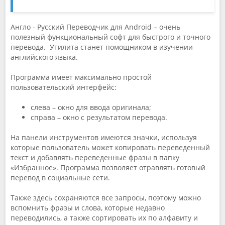
Англо - Русский Переводчик для Android – очень
полезный функциональный софт для быстрого и точного
перевода. Утилита станет помощником в изучении
английского языка.
Программа имеет максимально простой
пользовательский интерфейс:
слева – окно для ввода оригинала;
справа – окно с результатом перевода.
На панели инструментов имеются значки, используя
которые пользователь может копировать переведенный
текст и добавлять переведенные фразы в папку
«Избранное». Программа позволяет отравлять готовый
перевод в социальные сети.
Также здесь сохраняются все запросы, поэтому можно
вспомнить фразы и слова, которые недавно
переводились, а также сортировать их по алфавиту и