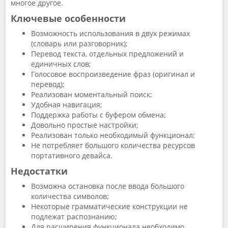
многое другое.
Ключевые особенности
Возможность использования в двух режимах
(словарь или разговорник);
Перевод текста, отдельных предложений и
единичных слов;
Голосовое воспроизведение фраз (оригинал и
перевод);
Реализован моментальный поиск;
Удобная навигация;
Поддержка работы с буфером обмена;
Довольно простые настройки;
Реализован только необходимый функционал;
Не потребляет большого количества ресурсов
портативного девайса.
Недостатки
Возможна остановка после ввода большого
количества символов;
Некоторые грамматические конструкции не
подлежат распознанию;
Для расширения функционала необходимо