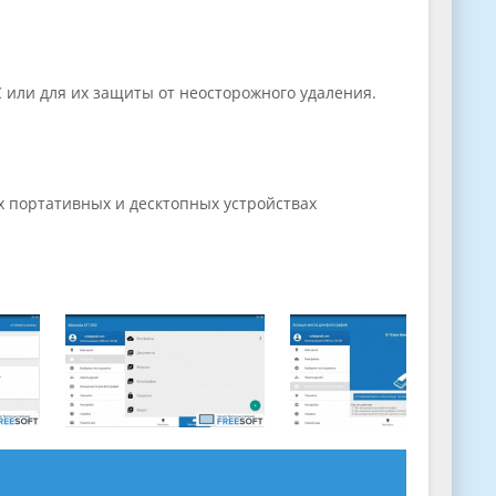
 или для их защиты от неосторожного удаления.
портативных и десктопных устройствах