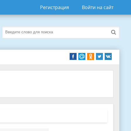
Регистрация
Войти на сайт