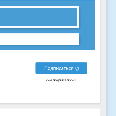
Подписаться
Уже подписались:
0