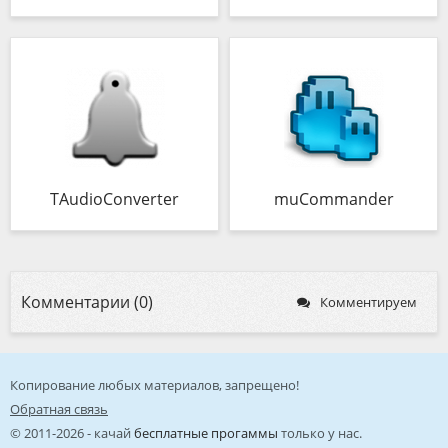
TAudioConverter
muCommander
Комментарии (0)
Комментируем
Копирование любых материалов, запрещено!
Обратная связь
© 2011-2026 - качай
бесплатные прогаммы
только у нас.