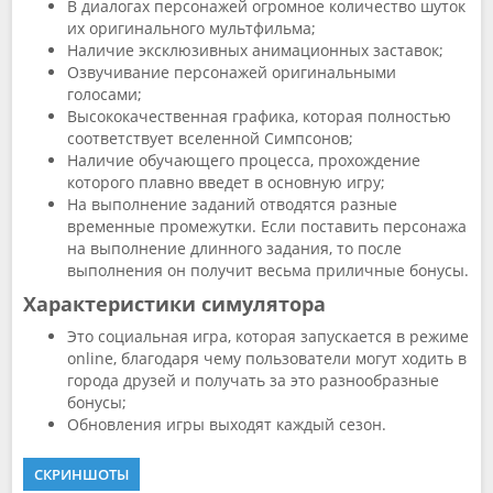
В диалогах персонажей огромное количество шуток
их оригинального мультфильма;
Наличие эксклюзивных анимационных заставок;
Озвучивание персонажей оригинальными
голосами;
Высококачественная графика, которая полностью
соответствует вселенной Симпсонов;
Наличие обучающего процесса, прохождение
которого плавно введет в основную игру;
На выполнение заданий отводятся разные
временные промежутки. Если поставить персонажа
на выполнение длинного задания, то после
выполнения он получит весьма приличные бонусы.
Характеристики симулятора
Это социальная игра, которая запускается в режиме
online, благодаря чему пользователи могут ходить в
города друзей и получать за это разнообразные
бонусы;
Обновления игры выходят каждый сезон.
СКРИНШОТЫ