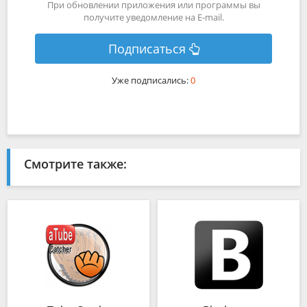
При обновлении приложения или программы вы
получите уведомление на E-mail.
Подписаться
Уже подписались:
0
Смотрите также: