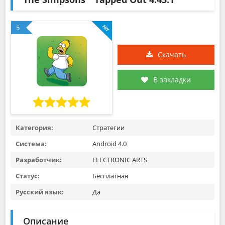
5
Скачать
В закладки
Категория:
Стратегии
Система:
Android 4.0
Разработчик:
ELECTRONIC ARTS
Статус:
Бесплатная
Русский язык:
Да
Описание