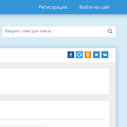
Регистрация
Войти на сайт