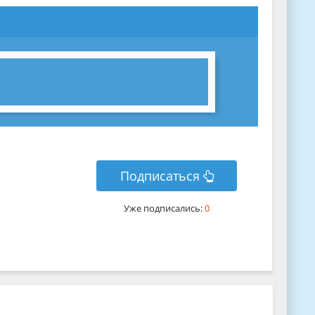
Подписаться
Уже подписались:
0