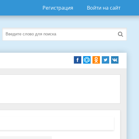
Регистрация
Войти на сайт