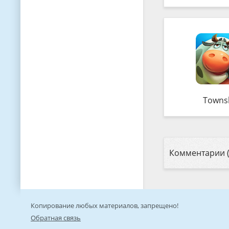
Towns
Комментарии (
Копирование любых материалов, запрещено!
Обратная связь