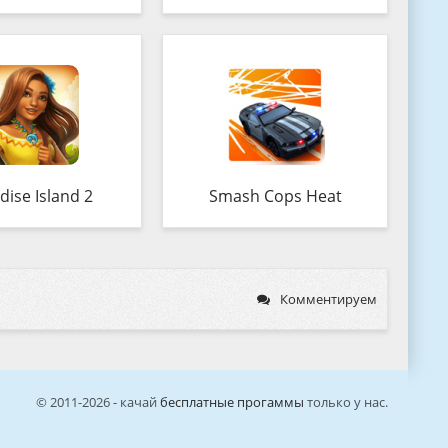
dise Island 2
Smash Cops Heat
Комментируем
© 2011-2026 - качай
бесплатные прогаммы
только у нас.