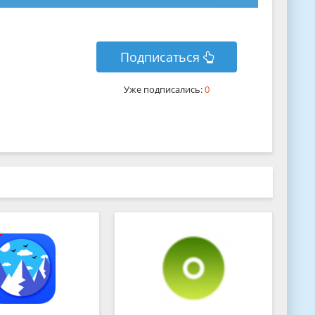
Подписаться
Уже подписались:
0