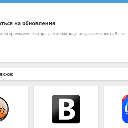
ться на обновления
ении приложения или программы вы получите уведомление на E-mail.
акже: