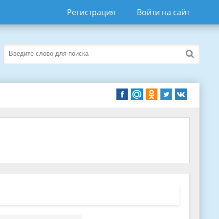
Регистрация
Войти на сайт