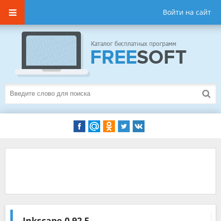
Войти на сайт
Inkscape
0.92.5