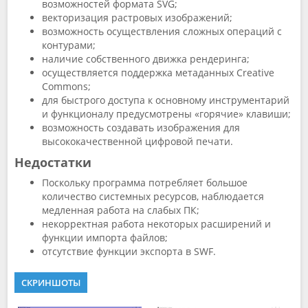
возможностей формата SVG;
векторизация растровых изображений;
возможность осуществления сложных операций с
контурами;
наличие собственного движка рендеринга;
осуществляется поддержка метаданных Creative
Commons;
для быстрого доступа к основному инструментарий
и функционалу предусмотрены «горячие» клавиши;
возможность создавать изображения для
высококачественной цифровой печати.
Недостатки
Поскольку программа потребляет большое
количество системных ресурсов, наблюдается
медленная работа на слабых ПК;
некорректная работа некоторых расширений и
функции импорта файлов;
отсутствие функции экспорта в SWF.
СКРИНШОТЫ