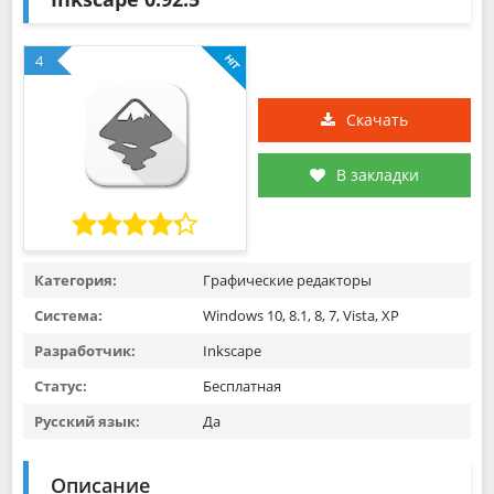
4
Скачать
В закладки
Категория:
Графические редакторы
Система:
Windows 10, 8.1, 8, 7, Vista, XP
Разработчик:
Inkscape
Статус:
Бесплатная
Русский язык:
Да
Описание