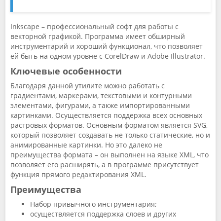
Inkscape – профессиональный софт для работы с
векторной графикой. Программа имеет обширный
инструментарий и хороший функционал, что позволяет
ей быть на одном уровне с CorelDraw и Adobe Illustrator.
Ключевые особенности
Благодаря данной утилите можно работать с
градиентами, маркерами, текстовыми и контурными
элементами, фигурами, а также импортированными
картинками. Осуществляется поддержка всех основных
растровых форматов. Основным форматом является SVG,
который позволяет создавать не только статические, но и
анимированные картинки. Но это далеко не
преимущества формата – он выполнен на языке XML, что
позволяет его расширять, а в программе присутствует
функция прямого редактирования XML.
Преимущества
Набор привычного инструментария;
осуществляется поддержка слоев и других