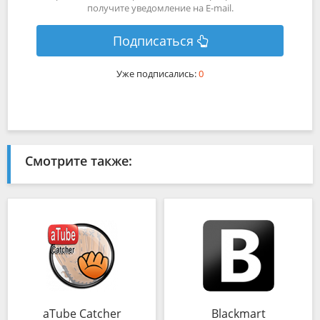
получите уведомление на E-mail.
Подписаться
Уже подписались:
0
Смотрите также:
aTube Catcher
Blackmart