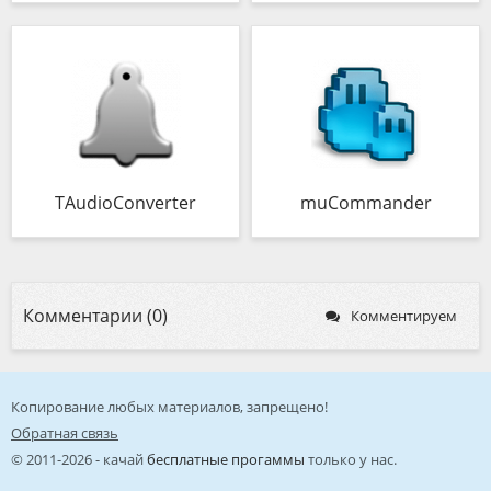
TAudioConverter
muCommander
Комментарии (0)
Комментируем
Копирование любых материалов, запрещено!
Обратная связь
© 2011-2026 - качай
бесплатные прогаммы
только у нас.