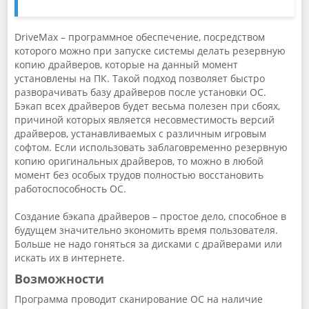
DriveMax – программное обеспечение, посредством
которого можно при запуске системы делать резервную
копию драйверов, которые на данный момент
установлены на ПК. Такой подход позволяет быстро
разворачивать базу драйверов после установки ОС.
Бэкап всех драйверов будет весьма полезен при сбоях,
причиной которых является несовместимость версий
драйверов, устанавливаемых с различным игровым
софтом. Если использовать заблаговременно резервную
копию оригинальных драйверов, то можно в любой
момент без особых трудов полностью восстановить
работоспособность ОС.
Создание бэкапа драйверов – простое дело, способное в
будущем значительно экономить время пользователя.
Больше не надо гоняться за дисками с драйверами или
искать их в интернете.
Возможности
Программа проводит сканирование ОС на наличие