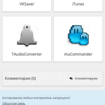
VKSaver
iTunes
TAudioConverter
muCommander
Комментарии (0)
Комментируем
Копирование любых материалов, запрещено!
Обратная связь