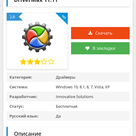
2.8
Скачать
В закладки
Категория:
Драйверы
Система:
Windows 10, 8.1, 8, 7, Vista, XP
Разработчик:
Innovative Solutions
Статус:
Бесплатная
Русский язык:
Да
Описание