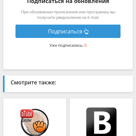
Подписаться на обновления
При обновлении приложения или программы вы
получите уведомление на E-mail.
Подписаться
Уже подписались:
0
Смотрите также: