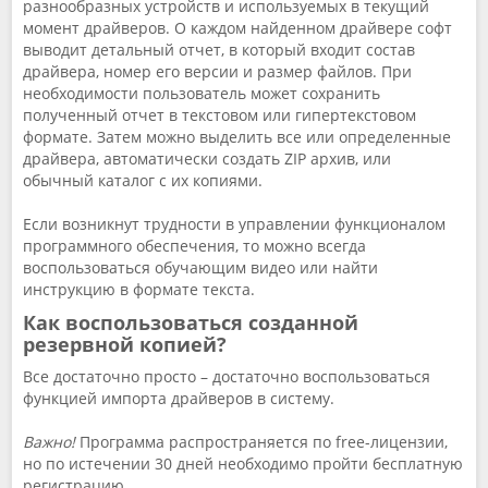
разнообразных устройств и используемых в текущий
момент драйверов. О каждом найденном драйвере софт
выводит детальный отчет, в который входит состав
драйвера, номер его версии и размер файлов. При
необходимости пользователь может сохранить
полученный отчет в текстовом или гипертекстовом
формате. Затем можно выделить все или определенные
драйвера, автоматически создать ZIP архив, или
обычный каталог с их копиями.
Если возникнут трудности в управлении функционалом
программного обеспечения, то можно всегда
воспользоваться обучающим видео или найти
инструкцию в формате текста.
Как воспользоваться созданной
резервной копией?
Все достаточно просто – достаточно воспользоваться
функцией импорта драйверов в систему.
Важно!
Программа распространяется по free-лицензии,
но по истечении 30 дней необходимо пройти бесплатную
регистрацию.