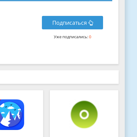
Подписаться
Уже подписались:
0