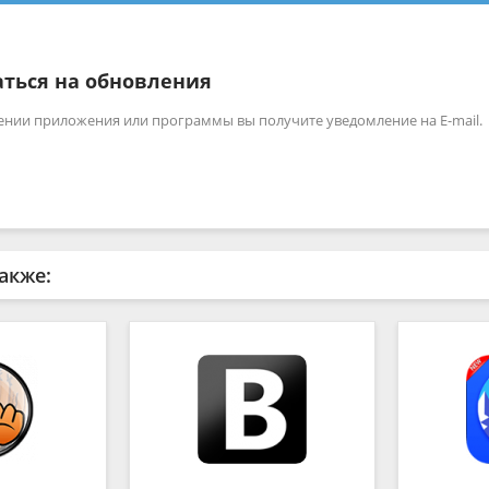
ться на обновления
ении приложения или программы вы получите уведомление на E-mail.
акже: