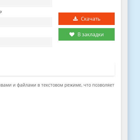
XP
Скачать
В закладки
вами и файлами в текстовом режиме, что позволяет