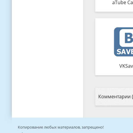
aTube Ca
VKSav
Комментарии (
Копирование любых материалов, запрещено!