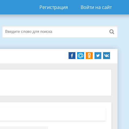
Регистрация
Войти на сайт