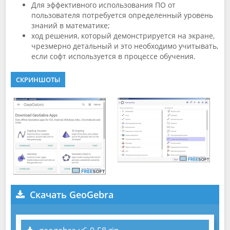
Для эффективного использования ПО от
пользователя потребуется определенный уровень
знаний в математике;
ход решения, который демонстрируется на экране,
чрезмерно детальный и это необходимо учитывать,
если софт используется в процессе обучения.
СКРИНШОТЫ
Скачать GeoGebra