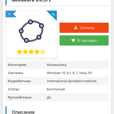
4
Скачать
В закладки
Категория:
Математика
Система:
Windows 10, 8.1, 8, 7, Vista, XP
Разработчик:
International GeoGebra Institute
Статус:
Бесплатная
Русский язык:
Да
Описание