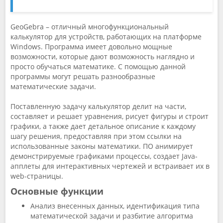
GeoGebra – отличный многофункциональный
калькулятор для устройств, работающих на платформе
Windows. Программа имеет довольно мощные
возможности, которые дают возможность наглядно и
просто обучаться математике. С помощью данной
программы могут решать разнообразные
математические задачи.
Поставленную задачу калькулятор делит на части,
составляет и решает уравнения, рисует фигуры и строит
графики, а также дает детальное описание к каждому
шагу решения, предоставляя при этом ссылки на
использованные законы математики. ПО анимирует
демонстрируемые графиками процессы, создает Java-
апплеты для интерактивных чертежей и встраивает их в
web-страницы.
Основные функции
Анализ внесенных данных, идентификация типа
математической задачи и разбитие алгоритма