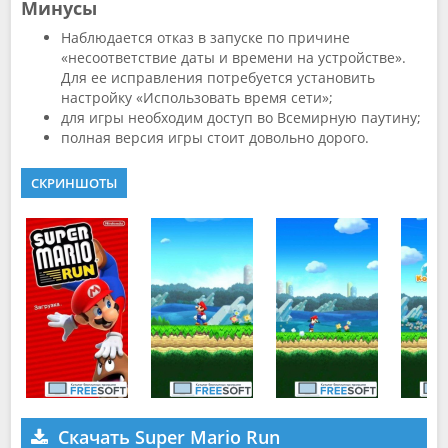
Минусы
Наблюдается отказ в запуске по причине
«несоответствие даты и времени на устройстве».
Для ее исправления потребуется установить
настройку «Использовать время сети»;
для игры необходим доступ во Всемирную паутину;
полная версия игры стоит довольно дорого.
СКРИНШОТЫ
Скачать Super Mario Run