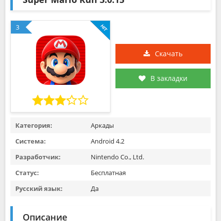
3
Скачать
В закладки
Категория:
Аркады
Система:
Android 4.2
Разработчик:
Nintendo Co., Ltd.
Статус:
Бесплатная
Русский язык:
Да
Описание