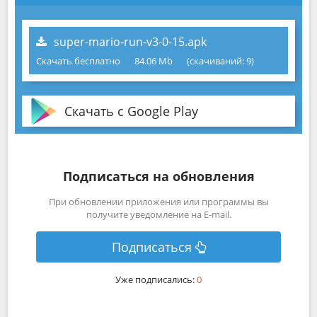
super-mario-run-v3-0-15.apk
Скачать бесплатно
84.06 Mb
(cкачиваний: 9)
Скачать с Google Play
Подписаться на обновления
При обновлении приложения или программы вы
получите уведомление на E-mail.
Подписаться
Уже подписались:
0