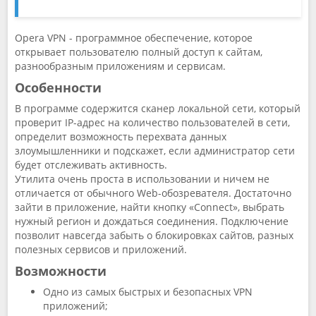
Opera VPN - программное обеспечение, которое
открывает пользователю полный доступ к сайтам,
разнообразным приложениям и сервисам.
Особенности
В программе содержится сканер локальной сети, который
проверит IP-адрес на количество пользователей в сети,
определит возможность перехвата данных
злоумышленники и подскажет, если администратор сети
будет отслеживать активность.
Утилита очень проста в использовании и ничем не
отличается от обычного Web-обозревателя. Достаточно
зайти в приложение, найти кнопку «Connect», выбрать
нужный регион и дождаться соединения. Подключение
позволит навсегда забыть о блокировках сайтов, разных
полезных сервисов и приложений.
Возможности
Одно из самых быстрых и безопасных VPN
приложений;