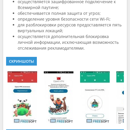
осуществляется зашифрованное подключение к
Всемирной паутине;
обеспечивается полная защита от угроз;
определение уровня безопасности сети Wi-Fi;
для разблокировки ресурсов предоставляется пять
виртуальных локаций;
осуществляется дополнительная блокировка
личной информации, исключающая возможность
отслеживания рекламодателями.
СКРИНШОТЫ