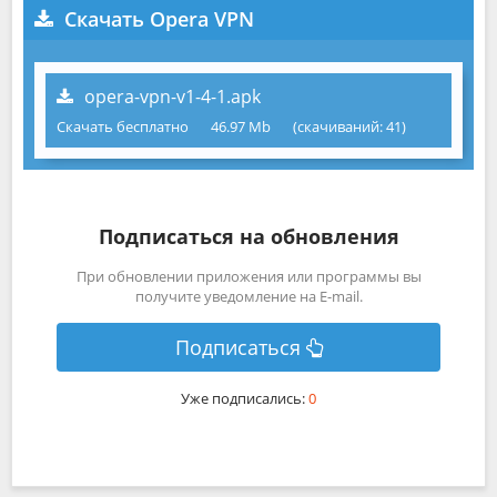
Скачать Opera VPN
opera-vpn-v1-4-1.apk
Скачать бесплатно
46.97 Mb
(cкачиваний: 41)
Подписаться на обновления
При обновлении приложения или программы вы
получите уведомление на E-mail.
Подписаться
Уже подписались:
0