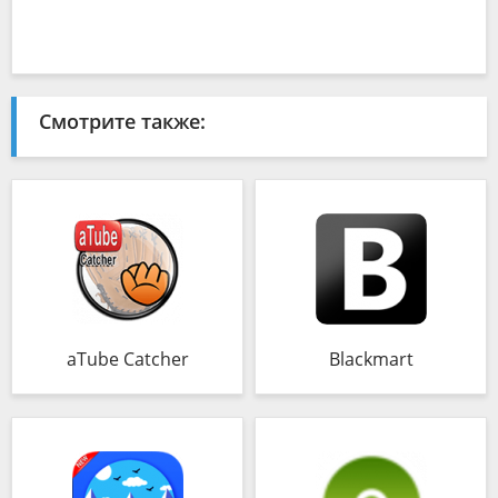
Смотрите также:
aTube Catcher
Blackmart