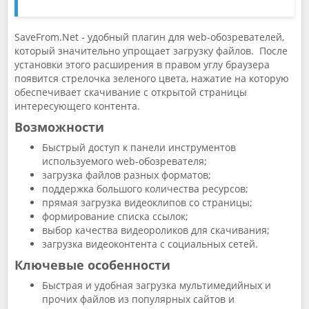
SaveFrom.Net - удобный плагин для web-обозревателей,
который значительно упрощает загрузку файлов. После
установки этого расширения в правом углу браузера
появится стрелочка зеленого цвета, нажатие на которую
обеспечивает скачивание с открытой страницы
интересующего контента.
Возможности
Быстрый доступ к панели инструментов
используемого web-обозревателя;
загрузка файлов разных форматов;
поддержка большого количества ресурсов;
прямая загрузка видеоклипов со страницы;
формирование списка ссылок;
выбор качества видеороликов для скачивания;
загрузка видеоконтента с социальных сетей.
Ключевые особенности
Быстрая и удобная загрузка мультимедийных и
прочих файлов из популярных сайтов и