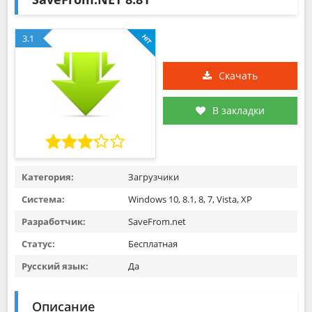
3.1
Скачать
В закладки
Категория:
Загрузчики
Система:
Windows 10, 8.1, 8, 7, Vista, XP
Разработчик:
SaveFrom.net
Статус:
Бесплатная
Русский язык:
Да
Описание