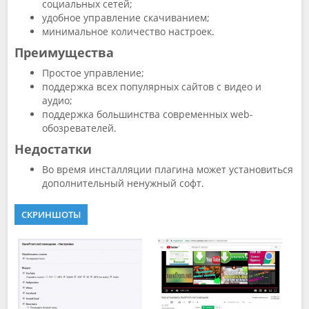
социальных сетей;
удобное управление скачиванием;
минимальное количество настроек.
Преимущества
Простое управление;
поддержка всех популярных сайтов с видео и
аудио;
поддержка большинства современных web-
обозревателей.
Недостатки
Во время инсталляции плагина может установиться
дополнительный ненужный софт.
СКРИНШОТЫ