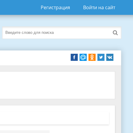
Регистрация
Войти на сайт