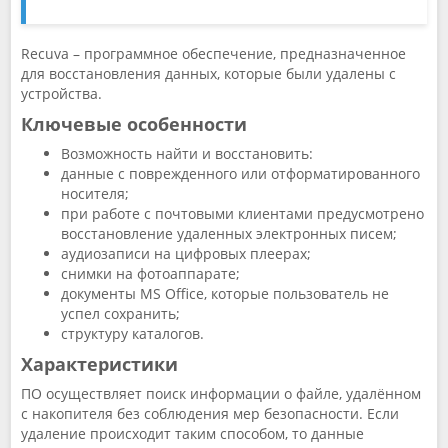
Recuva – программное обеспечение, предназначенное
для восстановления данных, которые были удалены с
устройства.
Ключевые особенности
Возможность найти и восстановить:
данные с поврежденного или отформатированного
носителя;
при работе с почтовыми клиентами предусмотрено
восстановление удаленных электронных писем;
аудиозаписи на цифровых плеерах;
снимки на фотоаппарате;
документы MS Office, которые пользователь не
успел сохранить;
структуру каталогов.
Характеристики
ПО осуществляет поиск информации о файле, удалённом
с накопителя без соблюдения мер безопасности. Если
удаление происходит таким способом, то данные