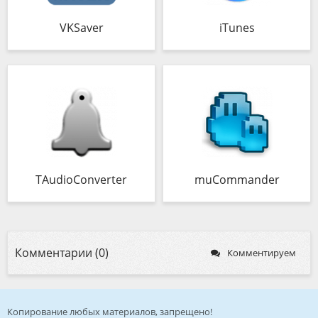
VKSaver
iTunes
TAudioConverter
muCommander
Комментарии (0)
Комментируем
Копирование любых материалов, запрещено!