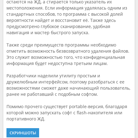
остаются на ЖД, а стирается только указатель их
местоположения. Если информация удалялась одним из
стандартных способов, то программа с высокой долей
вероятности найдет и восстановит её. Также здесь
предусмотрено глубокое сканирование, удобная
навигация и мастер быстрого запуска.
Также среди преимуществ программы необходимо
отметить возможность безвозвратного удаления файлов.
Это служит возможностью того, что конфиденциальная
информация будет недоступна третьим лицам.
Разработчики наделили утилиту простым и
дружелюбным интерфейсом, поэтому разобраться с ее
возможностями сможет даже начинающий пользователь,
ранее не работавший с подобным софтом.
Помимо прочего существует portable-версия, благодаря
которой можно запускать софт с flash-накопителя или
портативного ЖД.
СКРИНШОТЫ