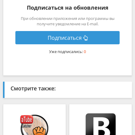
Подписаться на обновления
При обновлении приложения или программы вы
получите уведомление на E-mail.
Подписаться
Уже подписались:
0
Смотрите также: