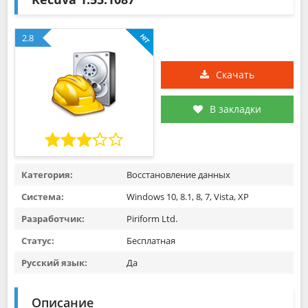
2.8
Скачать
В закладки
Категория:
Восстановление данных
Система:
Windows 10, 8.1, 8, 7, Vista, XP
Разработчик:
Piriform Ltd.
Статус:
Бесплатная
Русский язык:
Да
Описание