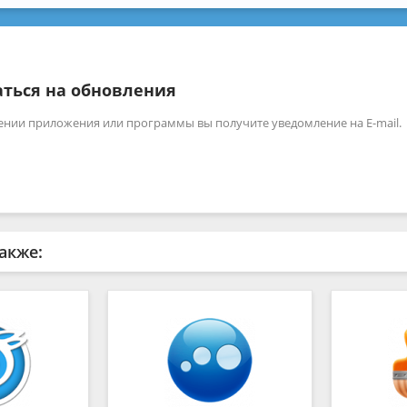
ться на обновления
ении приложения или программы вы получите уведомление на E-mail.
акже: