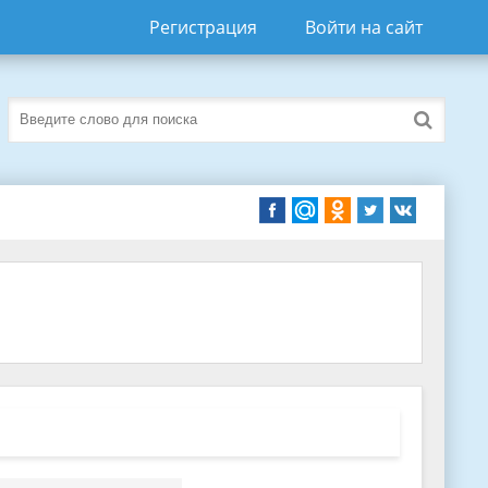
Регистрация
Войти на сайт