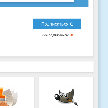
Подписаться
Уже подписались:
70