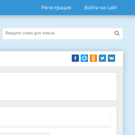
Регистрация
Войти на сайт