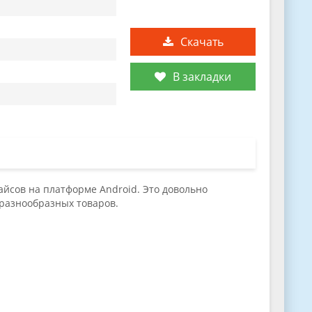
Скачать
В закладки
айсов на платформе Android. Это довольно
 разнообразных товаров.