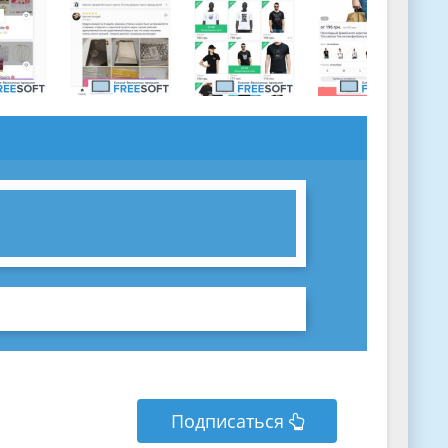
Подписаться