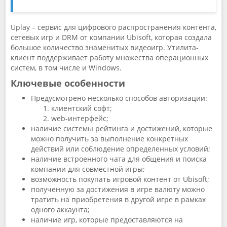
Uplay – сервис для цифрового распространения контента,
сетевых игр и DRM от компании Ubisoft, которая создала
большое количество знаменитых видеоигр. Утилита-
клиент поддерживает работу множества операционных
систем, в том числе и Windows.
Ключевые особенности
Предусмотрено несколько способов авторизации:
клиентский софт;
web-интерфейс;
наличие системы рейтинга и достижений, которые
можно получить за выполнение конкретных
действий или соблюдение определенных условий;
наличие встроенного чата для общения и поиска
компании для совместной игры;
возможность покупать игровой контент от Ubisoft;
полученную за достижения в игре валюту можно
тратить на приобретения в другой игре в рамках
одного аккаунта;
наличие игр, которые предоставляются на