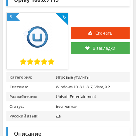
5
Скачать
В закладки
Категория:
Игровые утилиты
Система:
Windows 10, 8.1, 8, 7, Vista, XP
Разработчик:
Ubisoft Entertainment
Статус:
Бесплатная
Русский язык:
Да
Описание