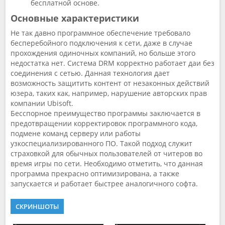
бесплатной основе.
Основные характеристики
Не так давно программное обеспечение требовало
бесперебойного подключения к сети, даже в случае
прохождения одиночных компаний, но больше этого
недостатка нет. Система DRM корректно работает даи без
соединения с сетью. Данная технология дает
возможность защитить контент от незаконных действий
юзера, таких как, например, нарушение авторских прав
компании Ubisoft.
Бесспорное преимущество программы заключается в
предотвращении корректировок программного кода,
подмене команд серверу или работы
узкоспециализированного ПО. Такой подход служит
страховкой для обычных пользователей от читеров во
время игры по сети. Необходимо отметить, что данная
программа прекрасно оптимизирована, а также
запускается и работает быстрее аналогичного софта.
СКРИНШОТЫ