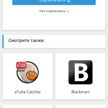
Уже подписались:
0
Смотрите также:
aTube Catcher
Blackmart