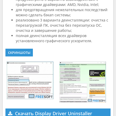
графическими драйверами: AMD, Nvidia, Intel;
для предотвращения нежелательных последствий
можно сделать бэкап системы;
реализовано 3 варианта деинсталляции: очистка с
перезагрузкой ПК, очистка без перезапуска ОС,
очистка и завершение работы;
полная деинсталляция всех драйверов
установленного графического ускорителя.
СКРИНШОТЫ
Скачать Display Driver Uninstaller