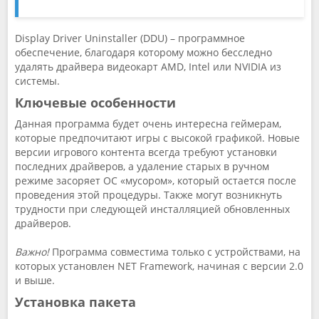
Display Driver Uninstaller (DDU) – программное
обеспечение, благодаря которому можно бесследно
удалять драйвера видеокарт AMD, Intel или NVIDIA из
системы.
Ключевые особенности
Данная программа будет очень интересна геймерам,
которые предпочитают игры с высокой графикой. Новые
версии игрового контента всегда требуют установки
последних драйверов, а удаление старых в ручном
режиме засоряет ОС «мусором», который остается после
проведения этой процедуры. Также могут возникнуть
трудности при следующей инсталляцией обновленных
драйверов.
Важно!
Программа совместима только с устройствами, на
которых установлен NET Framework, начиная с версии 2.0
и выше.
Установка пакета