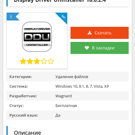
3
Скачать
В закладки
Категория:
Удаление файлов
Система:
Windows 10, 8.1, 8, 7, Vista, XP
Разработчик:
Wagnard
Статус:
Бесплатная
Русский язык:
Да
Описание