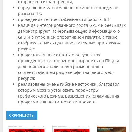
отправлен сигнал тревоги;
определение максимально возможных пределов
разгона ПК;
проведение тестов стабильности работы БП;
наличие интегрированного софта GPUZ и GPU Shark
демонстрируют исчерпывающую информацию о
GPU и внутренней оперативной памяти, а также
отображают их актуальное состояние при каждом
режиме;
предоставленные отчеты о результатах
проведенных тестов, можно сохранить на ПК для
дальнейшего анализа или размещения в
соответствующем разделе официального web-
ресурса;
реализованы очень гибкие настройки, благодаря
которым можно установить параметры
графического режима, разрешения, сглаживания,
продолжительности тестов и прочего.
СКРИНШОТЫ