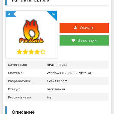
4
Скачать
В закладки
Категория:
Диагностика
Система:
Windows 10, 8.1, 8, 7, Vista, XP
Разработчик:
Geeks3D.com
Статус:
Бесплатная
Русский язык:
Нет
Описание