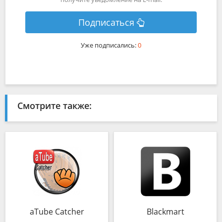
Подписаться
Уже подписались:
0
Смотрите также:
aTube Catcher
Blackmart