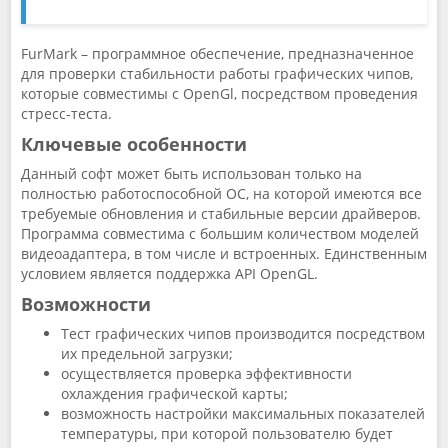
FurMark – программное обеспечение, предназначенное
для проверки стабильности работы графических чипов,
которые совместимы с OpenGl, посредством проведения
стресс-теста.
Ключевые особенности
Данный софт может быть использован только на
полностью работоспособной ОС, на которой имеются все
требуемые обновления и стабильные версии драйверов.
Программа совместима с большим количеством моделей
видеоадаптера, в том числе и встроенных. Единственным
условием является поддержка API OpenGL.
Возможности
Тест графических чипов производится посредством
их предельной загрузки;
осуществляется проверка эффективности
охлаждения графической карты;
возможность настройки максимальных показателей
температуры, при которой пользователю будет