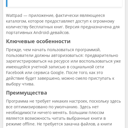
Wattpad — приложение, фактически являющееся
каталогом, которое предоставляет доступ к огромному
количеству бесплатных книг. Версия предназначена для
портативных Android-девайсов.
Ключевые особенности
Прежде, чем начать пользоваться программой,
пользователи должны авторизоваться: предварительно
зарегистрироваться на ресурсе или воспользоваться уже
имеющейся учетной записью в социальной сети
Facebook или сервиса Google. После того, как это
действие будет завершено, можно смело приступать к
выбору чтива.
Преимущества
Программа не требует никаких настроек, поскольку здесь
все оптимизировано по умолчанию. Здесь нет
необходимости ничего менять. Большим плюсом
является возможность читать выбранные книги в
режиме offline. Не требуется закачка файлов, а книги