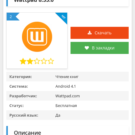
2
Скачать
В закладки
Категория:
Чтение книг
Система:
Android 4.1
Разработчик:
Wattpad.com
Статус:
Бесплатная
Русский язык:
Да
Описание