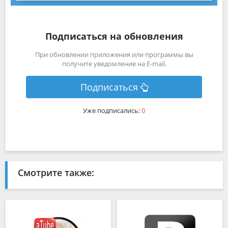
Подписаться на обновления
При обновлении приложения или программы вы
получите уведомление на E-mail.
Подписаться
Уже подписались:
0
Смотрите также: