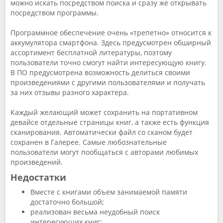
можно искать посредством поиска и сразу же открывать
посредством программы.
Программное обеспечение очень «трепетно» относится к
аккумулятора смартфона. Здесь предусмотрен обширный
ассортимент бесплатной литературы, поэтому
пользователи точно смогут найти интересующую книгу.
В ПО предусмотрена возможность делиться своими
произведениями с другими пользователями и получать
за них отзывы разного характера.
Каждый желающий может сохранить на портативном
девайсе отдельные страницы книг, а также есть функция
сканирования. Автоматически файл со сканом будет
сохранен в Галерее. Самые любознательные
пользователи могут пообщаться с авторами любимых
произведений.
Недостатки
Вместе с книгами объем занимаемой памяти
достаточно большой;
реализован весьма неудобный поиск
интересующих книг;