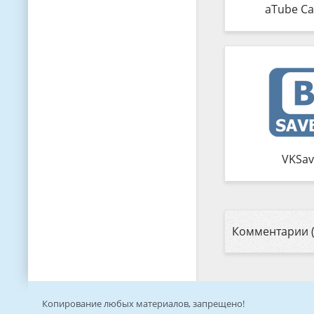
aTube Ca
VKSav
Комментарии (
Копирование любых материалов, запрещено!