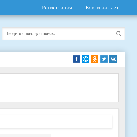
Регистрация
Войти на сайт