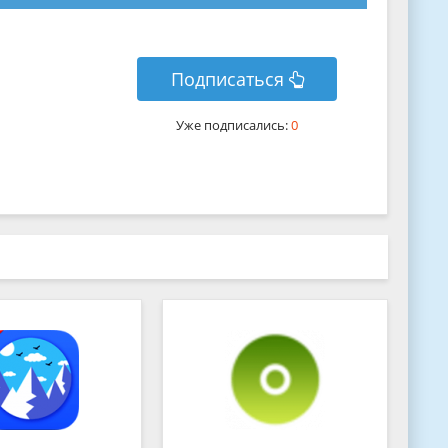
Подписаться
Уже подписались:
0