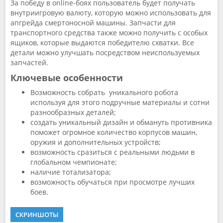
За победу в online-боях пользователь будет получать
внутриигровую валюту, которую можно использовать для
апгрейда смертоносной машины. Запчасти для
транспортного средства также можно получить с особых
ящиков, которые выдаются победителю схватки. Все
детали можно улучшать посредством неиспользуемых
запчастей.
Ключевые особенности
Возможность собрать уникального робота
используя для этого подручные материалы и сотни
разнообразных деталей;
создать уникальный дизайн и обмануть противника
поможет огромное количество корпусов машин,
оружия и дополнительных устройств;
возможность сразиться с реальными людьми в
глобальном чемпионате;
наличие тотализатора;
возможность обучаться при просмотре лучших
боев.
СКРИНШОТЫ