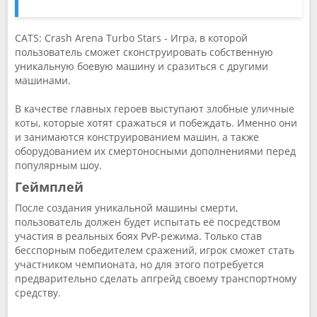
CATS: Crash Arena Turbo Stars - Игра, в которой
пользователь сможет сконструировать собственную
уникальную боевую машину и сразиться с другими
машинами.
В качестве главных героев выступают злобные уличные
коты, которые хотят сражаться и побеждать. Именно они
и занимаются конструированием машин, а также
оборудованием их смертоносными дополнениями перед
популярным шоу.
Геймплей
После создания уникальной машины смерти,
пользователь должен будет испытать её посредством
участия в реальных боях PvP-режима. Только став
бесспорным победителем сражений, игрок сможет стать
участником чемпионата, но для этого потребуется
предварительно сделать апгрейд своему транспортному
средству.