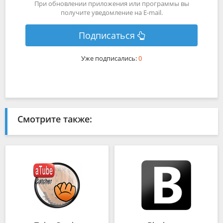
При обновлении приложения или программы вы
получите уведомление на E-mail.
Подписаться
Уже подписались:
0
Смотрите также: