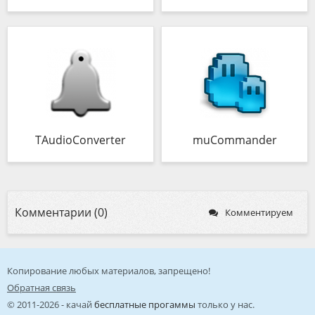
TAudioConverter
muCommander
Комментарии (0)
Комментируем
Копирование любых материалов, запрещено!
Обратная связь
© 2011-2026 - качай
бесплатные прогаммы
только у нас.