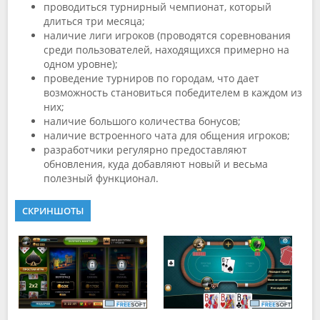
проводиться турнирный чемпионат, который
длиться три месяца;
наличие лиги игроков (проводятся соревнования
среди пользователей, находящихся примерно на
одном уровне);
проведение турниров по городам, что дает
возможность становиться победителем в каждом из
них;
наличие большого количества бонусов;
наличие встроенного чата для общения игроков;
разработчики регулярно предоставляют
обновления, куда добавляют новый и весьма
полезный функционал.
СКРИНШОТЫ