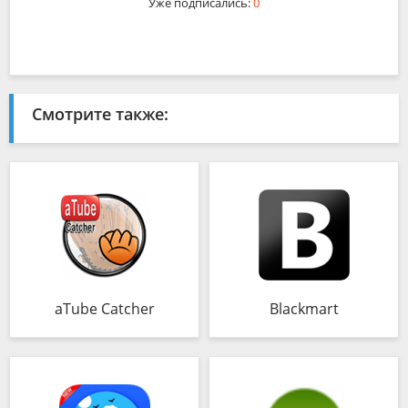
Уже подписались:
0
Смотрите также:
aTube Catcher
Blackmart