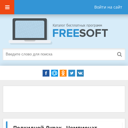
Войти на сайт
Подкидной Дурак - Чемпионат