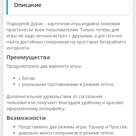
Описание
Подкидной Дурак – карточная игра издавна знакомая
практически всем пользователям. Только теперь для
игры не надо личных встреч с друзьями, а достаточно
найти достойных соперников на просторах бескрайнего
интернета.
Преимущества
Предусмотрено два варианта игры:
с ботом;
с реальными противниками в режиме online.
Дополнительное удовольствие от состязания
пользователи получают благодаря удобному и красиво
оформленному интерфейсу.
Возможности
Представлено два режима игры: Турнир и Простая;
довольно много соперников в режиме online;