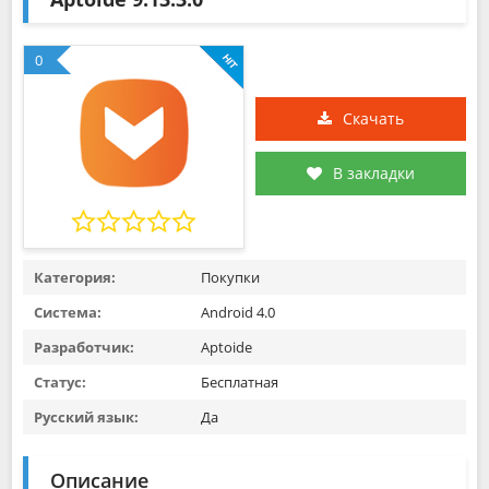
0
Скачать
В закладки
Категория:
Покупки
Система:
Android 4.0
Разработчик:
Aptoide
Статус:
Бесплатная
Русский язык:
Да
Описание