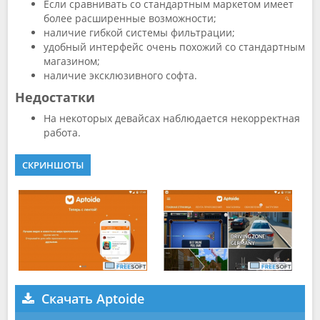
Если сравнивать со стандартным маркетом имеет
более расширенные возможности;
наличие гибкой системы фильтрации;
удобный интерфейс очень похожий со стандартным
магазином;
наличие эксклюзивного софта.
Недостатки
На некоторых девайсах наблюдается некорректная
работа.
СКРИНШОТЫ
Скачать Aptoide