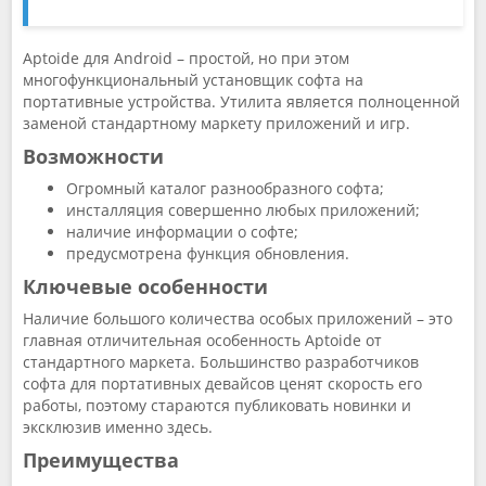
Aptoide для Android – простой, но при этом
многофункциональный установщик софта на
портативные устройства. Утилита является полноценной
заменой стандартному маркету приложений и игр.
Возможности
Огромный каталог разнообразного софта;
инсталляция совершенно любых приложений;
наличие информации о софте;
предусмотрена функция обновления.
Ключевые особенности
Наличие большого количества особых приложений – это
главная отличительная особенность Aptoide от
стандартного маркета. Большинство разработчиков
софта для портативных девайсов ценят скорость его
работы, поэтому стараются публиковать новинки и
эксклюзив именно здесь.
Преимущества