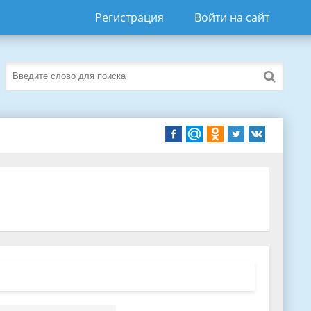
Регистрация
Войти на сайт