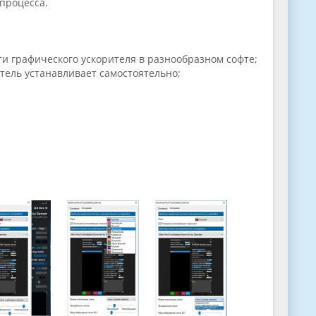
 процесса.
и графического ускорителя в разнообразном софте;
тель устанавливает самостоятельно;