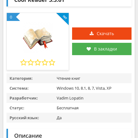
0
Скачать
В закладки
Категория:
Чтение книг
Система:
Windows 10, 8.1, 8, 7, Vista, XP
Разработчик:
Vadim Lopatin
Статус:
Бесплатная
Русский язык:
Да
Описание