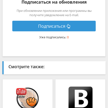
Подписаться на обновления
При обновлении приложения или программы вы
получите уведомление на E-mail.
Подписаться
Уже подписались:
0
Смотрите также: