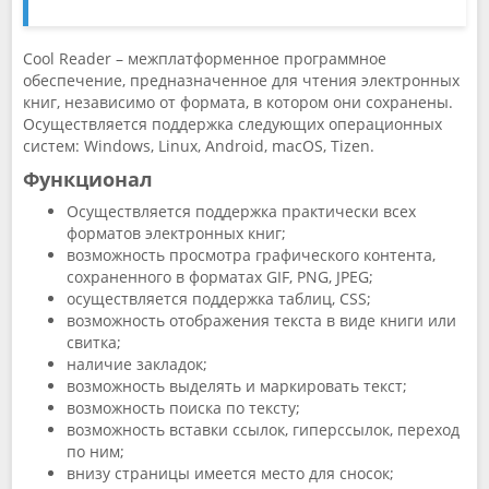
Cool Reader – межплатформенное программное
обеспечение, предназначенное для чтения электронных
книг, независимо от формата, в котором они сохранены.
Осуществляется поддержка следующих операционных
систем: Windows, Linux, Android, macOS, Tizen.
Функционал
Осуществляется поддержка практически всех
форматов электронных книг;
возможность просмотра графического контента,
сохраненного в форматах GIF, PNG, JPEG;
осуществляется поддержка таблиц, CSS;
возможность отображения текста в виде книги или
свитка;
наличие закладок;
возможность выделять и маркировать текст;
возможность поиска по тексту;
возможность вставки ссылок, гиперссылок, переход
по ним;
внизу страницы имеется место для сносок;