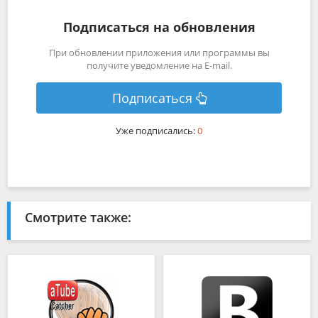
Подписаться на обновления
При обновлении приложения или программы вы
получите уведомление на E-mail.
Подписаться
Уже подписались:
0
Смотрите также: