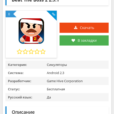
0
Скачать
В закладки
Категория:
Симуляторы
Система:
Android 2.3
Разработчик:
Game Hive Corporation
Статус:
Бесплатная
Русский язык:
Да
Описание