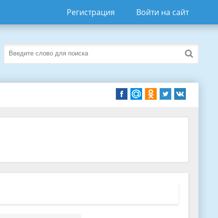
Регистрация
Войти на сайт