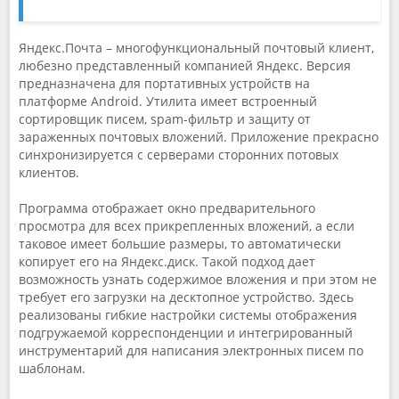
Яндекс.Почта – многофункциональный почтовый клиент,
любезно представленный компанией Яндекс. Версия
предназначена для портативных устройств на
платформе Android. Утилита имеет встроенный
сортировщик писем, spam-фильтр и защиту от
зараженных почтовых вложений. Приложение прекрасно
синхронизируется с серверами сторонних потовых
клиентов.
Программа отображает окно предварительного
просмотра для всех прикрепленных вложений, а если
таковое имеет большие размеры, то автоматически
копирует его на Яндекс.диск. Такой подход дает
возможность узнать содержимое вложения и при этом не
требует его загрузки на десктопное устройство. Здесь
реализованы гибкие настройки системы отображения
подгружаемой корреспонденции и интегрированный
инструментарий для написания электронных писем по
шаблонам.