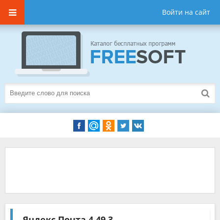
Войти на сайт
Яндекс.Почта
4.49.3