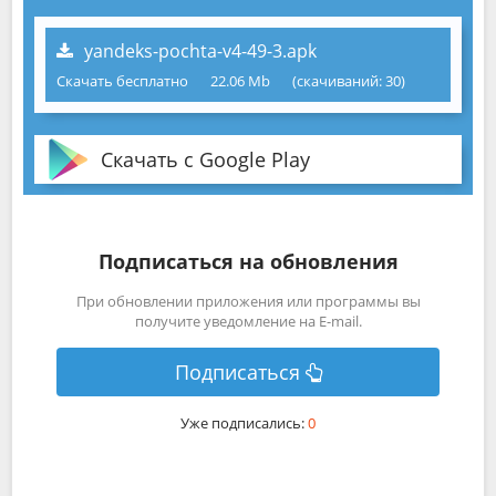
yandeks-pochta-v4-49-3.apk
Скачать бесплатно
22.06 Mb
(cкачиваний: 30)
Скачать с Google Play
Подписаться на обновления
При обновлении приложения или программы вы
получите уведомление на E-mail.
Подписаться
Уже подписались:
0