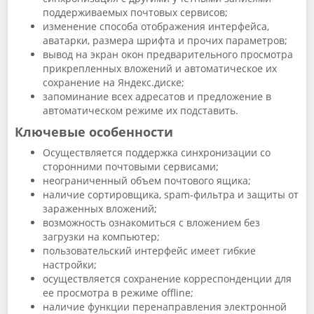
поддерживаемых почтовых сервисов;
изменение способа отображения интерфейса,
аватарки, размера шрифта и прочих параметров;
вывод на экран окон предварительного просмотра
прикрепленных вложений и автоматическое их
сохранение на Яндекс.диске;
запоминание всех адресатов и предложение в
автоматическом режиме их подставить.
Ключевые особенности
Осуществляется поддержка синхронизации со
сторонними почтовыми сервисами;
неограниченный объем почтового ящика;
наличие сортировщика, spam-фильтра и защиты от
зараженных вложений;
возможность ознакомиться с вложением без
загрузки на компьютер;
пользовательский интерфейс имеет гибкие
настройки;
осуществляется сохранение корреспонденции для
ее просмотра в режиме offline;
наличие функции перенаправления электронной