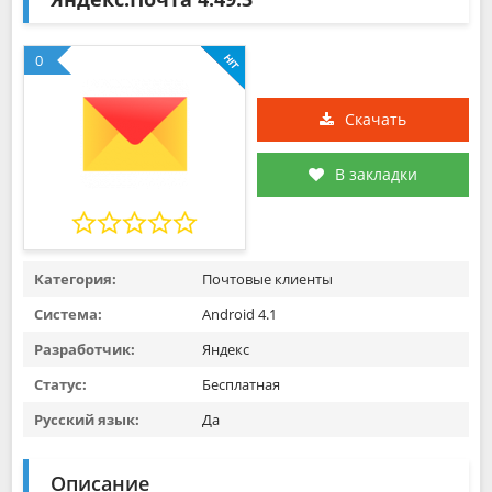
0
Скачать
В закладки
Категория:
Почтовые клиенты
Система:
Android 4.1
Разработчик:
Яндекс
Статус:
Бесплатная
Русский язык:
Да
Описание