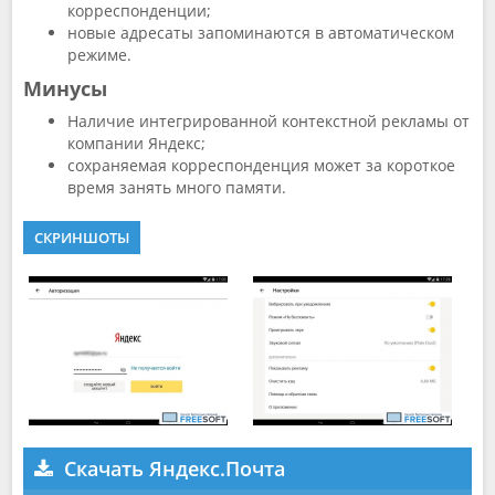
корреспонденции;
новые адресаты запоминаются в автоматическом
режиме.
Минусы
Наличие интегрированной контекстной рекламы от
компании Яндекс;
сохраняемая корреспонденция может за короткое
время занять много памяти.
СКРИНШОТЫ
Скачать Яндекс.Почта