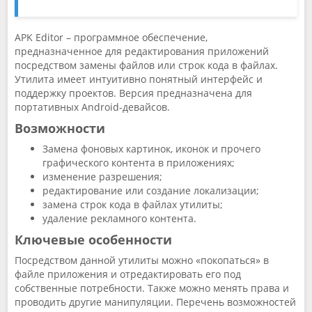
APK Editor – программное обеспечение,
предназначенное для редактирования приложений
посредством замены файлов или строк кода в файлах.
Утилита имеет интуитивно понятный интерфейс и
поддержку проектов. Версия предназначена для
портативных Android-девайсов.
Возможности
Замена фоновых картинок, иконок и прочего
графического контента в приложениях;
изменение разрешения;
редактирование или создание локализации;
замена строк кода в файлах утилиты;
удаление рекламного контента.
Ключевые особенности
Посредством данной утилиты можно «покопаться» в
файле приложения и отредактировать его под
собственные потребности. Также можно менять права и
проводить другие манипуляции. Перечень возможностей