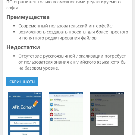
ПО ограничен только возможностями редактируемого
софта.
Преимущества
Современный пользовательский интерфейс;
возможность создавать проекты для более простого
и понятного редактирования файлов.
Недостатки
Отсутствие русскоязычной локализации потребует
от пользователя знания английского языка хотя бы
на базовом уровне.
СКРИНШОТЫ