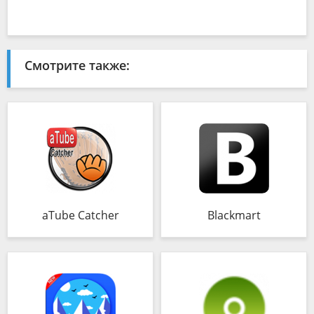
Смотрите также:
aTube Catcher
Blackmart