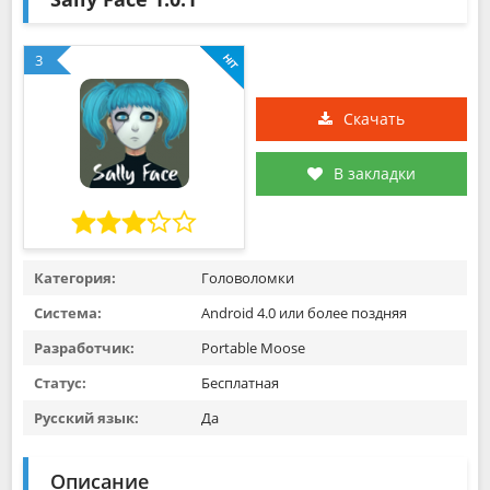
3
Скачать
В закладки
Категория:
Головоломки
Система:
Android 4.0 или более поздняя
Разработчик:
Portable Moose
Статус:
Бесплатная
Русский язык:
Да
Описание