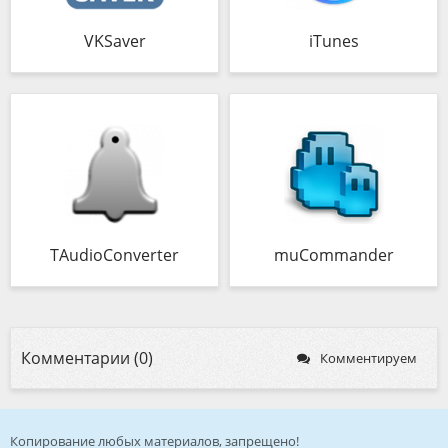
VKSaver
iTunes
TAudioConverter
muCommander
Комментарии (0)
Комментируем
Копирование любых материалов, запрещено!