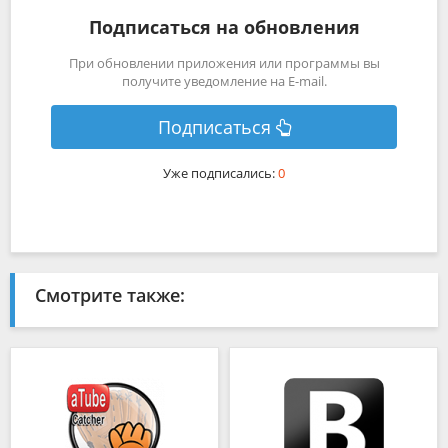
Подписаться на обновления
При обновлении приложения или программы вы
получите уведомление на E-mail.
Подписаться
Уже подписались:
0
Смотрите также: