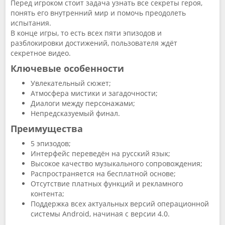
Перед игроком стоит задача узнать все секреты героя,
понять его внутренний мир и помочь преодолеть
испытания.
В конце игры, то есть всех пяти эпизодов и
разблокировки достижений, пользователя ждёт
секретное видео.
Ключевые особенности
Увлекательный сюжет;
Атмосфера мистики и загадочности;
Диалоги между персонажами;
Непредсказуемый финал.
Преимущества
5 эпизодов;
Интерфейс переведён на русский язык;
Высокое качество музыкального сопровождения;
Распространяется на бесплатной основе;
Отсутствие платных функций и рекламного
контента;
Поддержка всех актуальных версий операционной
системы Android, начиная с версии 4.0.