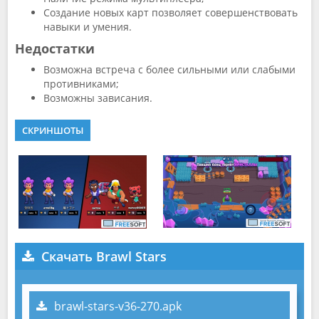
Создание новых карт позволяет совершенствовать
навыки и умения.
Недостатки
Возможна встреча с более сильными или слабыми
противниками;
Возможны зависания.
СКРИНШОТЫ
Скачать Brawl Stars
brawl-stars-v36-270.apk