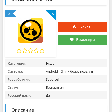
0
Скачать
В закладки
Категория:
Экшен
Система:
Android 4.3 или более поздняя
Разработчик:
Supercell
Статус:
Бесплатная
Русский язык:
Да
Описание