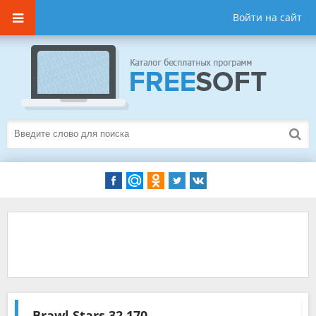
Войти на сайт
Brawl Stars
32.170