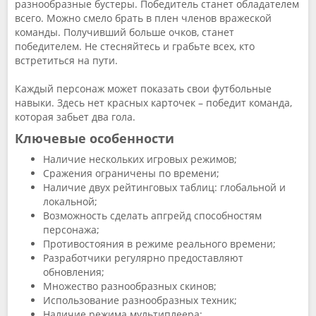
разнообразные бустеры. Победитель станет обладателем
всего. Можно смело брать в плен членов вражеской
команды. Получивший больше очков, станет
победителем. Не стесняйтесь и грабьте всех, кто
встретиться на пути.
Каждый персонаж может показать свои футбольные
навыки. Здесь нет красных карточек – победит команда,
которая забьет два гола.
Ключевые особенности
Наличие нескольких игровых режимов;
Сражения ограничены по времени;
Наличие двух рейтинговых таблиц: глобальной и
локальной;
Возможность сделать апгрейд способностям
персонажа;
Противостояния в режиме реального времени;
Разработчики регулярно предоставляют
обновления;
Множество разнообразных скинов;
Использование разнообразных техник;
Наличие режима мультиплеера;