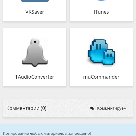
VKSaver
iTunes
TAudioConverter
muCommander
Комментарии (0)
Комментируем
Копирование любых материалов, запрещено!