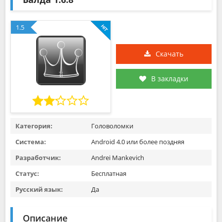
1.5
Скачать
В закладки
Категория:
Головоломки
Система:
Android 4.0 или более поздняя
Разработчик:
Andrei Mankevich
Статус:
Бесплатная
Русский язык:
Да
Описание