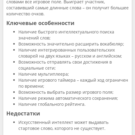
словами все игровое поле. Выиграет участник,
составивший самые длинные слова – он получит большее
количество очков.
Ключевые особенности
Наличие быстрого интеллектуального поиска
значений слов;
Возможность значительно расширить вокабюляр;
Наличие интегрированных пользовательских
словарей на двух языках – русском и английском;
Возможность отправлять свои достижения в
социальные сети;
Наличие мультиплеера;
Наличие игрового таймера – каждый ход ограничен
по времени;
Возможность выбрать размер игрового поля;
Наличие режима автоматического сохранения;
Наличие глобального рейтинга.
Недостатки
Искусственный интеллект может выдавать
стартовое слово, которого не существует.