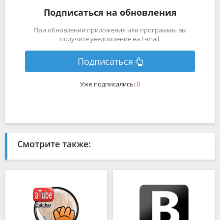
Подписаться на обновления
При обновлении приложения или программы вы
получите уведомление на E-mail.
Подписаться
Уже подписались:
0
Смотрите также: