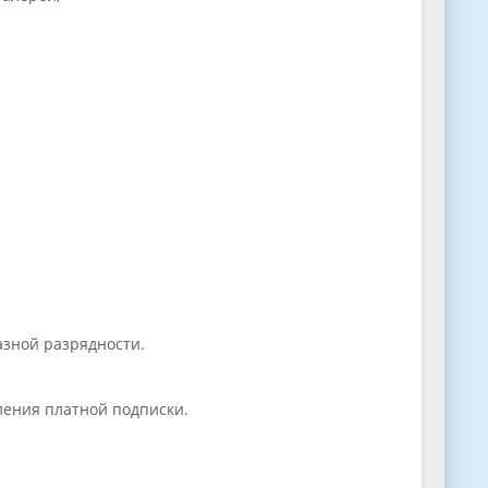
зной разрядности.
ения платной подписки.