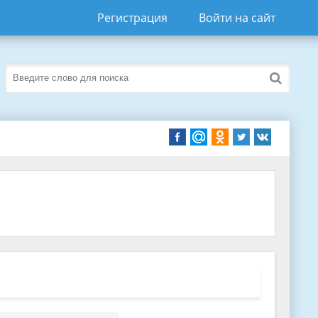
Регистрация
Войти на сайт